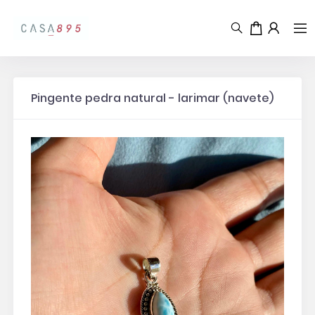
Pingente pedra natural - larimar (navete)