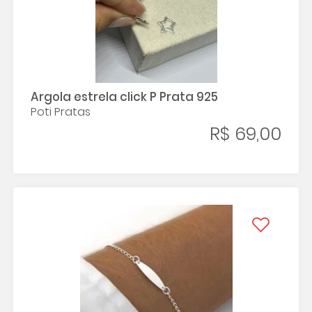
Argola estrela click P Prata 925
Poti Pratas
R$ 69,00