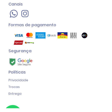
Canais
Formas de pagamento
Segurança
Políticas
Privacidade
Trocas
Entrega