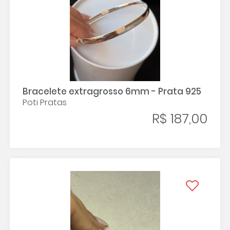
Bracelete extragrosso 6mm - Prata 925
Poti Pratas
R$ 187,00