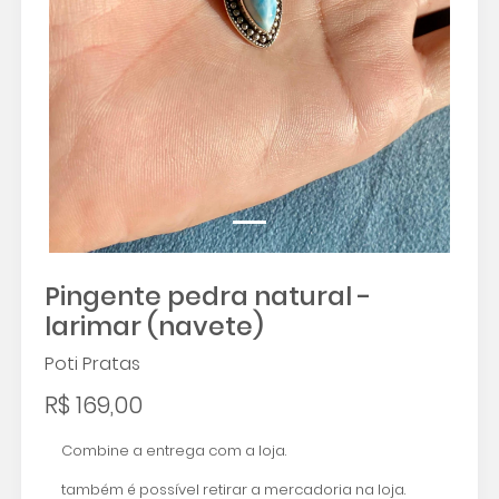
Pingente pedra natural -
larimar (navete)
Poti Pratas
R$ 169,00
Combine a entrega com a loja.
também é possível retirar a mercadoria na loja.