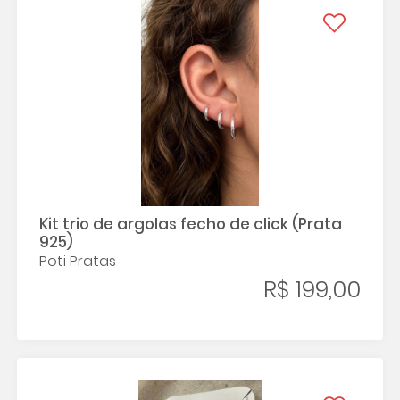
Kit trio de argolas fecho de click (Prata
925)
Poti Pratas
R$ 199,00