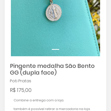
Pingente medalha São Bento
GG (dupla face)
Poti Pratas
R$ 175,00
Combine a entrega com a loja.
também é possível retirar a mercadoria na loja.