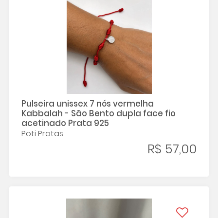
Pulseira unissex 7 nós vermelha
Kabbalah - São Bento dupla face fio
acetinado Prata 925
Poti Pratas
R$ 57,00