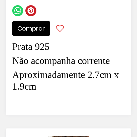
Comprar
Prata 925
Não acompanha corrente
Aproximadamente 2.7cm x
1.9cm