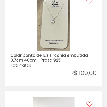
Colar ponto de luz zircônia embutida
0.7cm 40cm - Prata 925
Poti Pratas
R$ 109,00