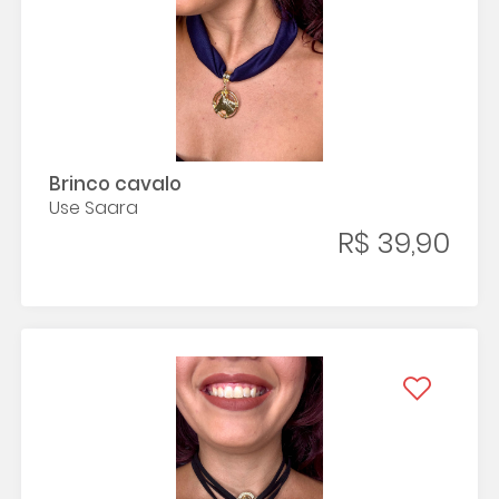
Brinco cavalo
Use Saara
R$ 39,90