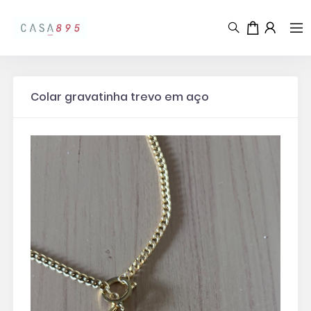
Colar gravatinha trevo em aço