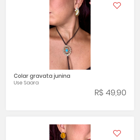
Colar gravata junina
Use Saara
R$ 49,90