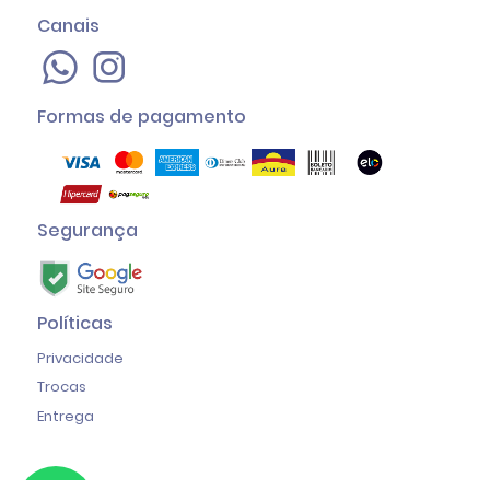
Canais
Formas de pagamento
Segurança
Políticas
Privacidade
Trocas
Entrega