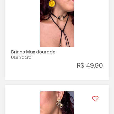
Brinco Max dourado
Use Saara
R$ 49,90