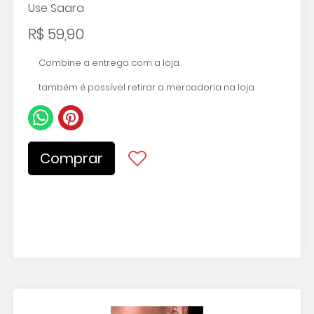
Use Saara
R$ 59,90
Combine a entrega com a loja.
também é possível retirar a mercadoria na loja.
Comprar